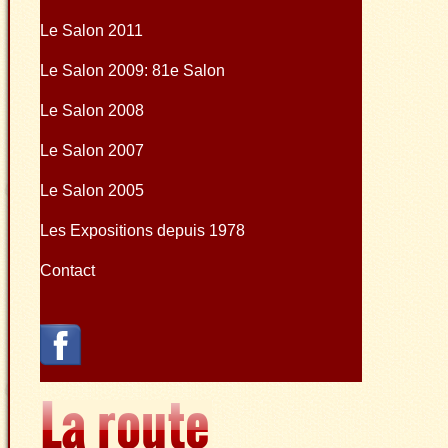
Le Salon 2011
Le Salon 2009: 81e Salon
Le Salon 2008
Le Salon 2007
Le Salon 2005
Les Expositions depuis 1978
Contact