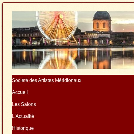
Société des Artistes Méridionaux
Accueil
Les Salons
L'Actualité
Historique