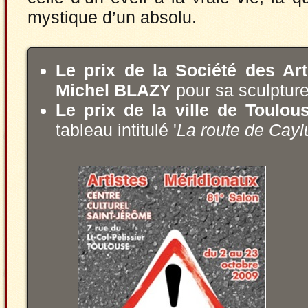
mystique d’un absolu.
Le prix de la Société des Ar
Michel BLAZY
pour sa sculpture
Le prix de la ville de Toulou
tableau intitulé '
La route de Cayl