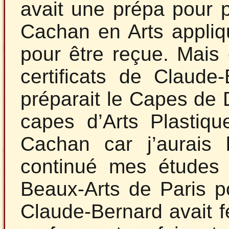
avait une prépa pour 
Cachan en Arts appliqu
pour être reçue. Mais
certificats de Claude
préparait le Capes de 
capes d’Arts Plastiqu
Cachan car j’aurais b
continué mes études e
Beaux-Arts de Paris po
Claude-Bernard avait 