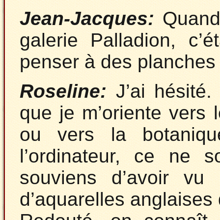
Jean-Jacques:
Quand 
galerie Palladion, c’é
penser à des planches
Roseline:
J’ai hésité.
que je m’oriente vers l
ou vers la botaniqu
l’ordinateur, ce ne 
souviens d’avoir vu 
d’aquarelles anglaises