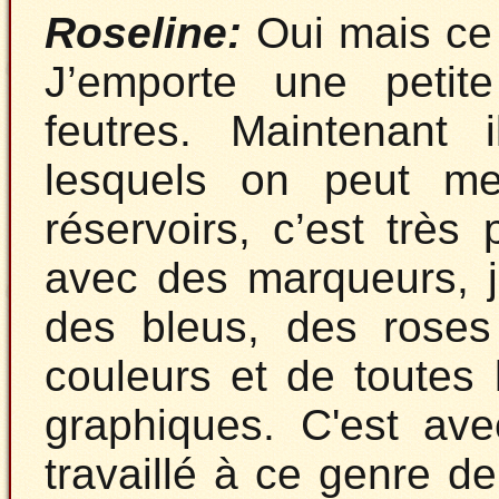
Roseline:
Oui mais ce 
J’emporte une petit
feutres. Maintenant
lesquels on peut me
réservoirs, c’est très 
avec des marqueurs, j
des bleus, des roses 
couleurs et de toutes 
graphiques. C'est av
travaillé à ce genre de