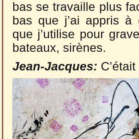
bas se travaille plus fa
bas que j’ai appris à 
que j’utilise pour grav
bateaux, sirènes.
Jean-Jacques:
C’était