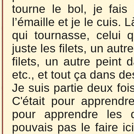
tourne le bol, je fais 
l’émaille et je le cuis. 
qui tournasse, celui 
juste les filets, un aut
filets, un autre peint 
etc., et tout ça dans de
Je suis partie deux foi
C'était pour apprendr
pour apprendre les 
pouvais pas le faire ic