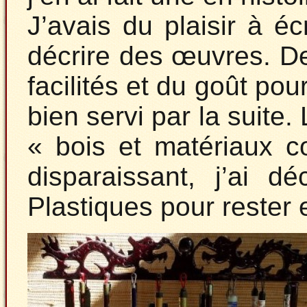
J’avais du plaisir à é
décrire des œuvres. Dep
facilités et du goût pou
bien servi par la suite
« bois et matériaux c
disparaissant, j’ai d
Plastiques pour rester 