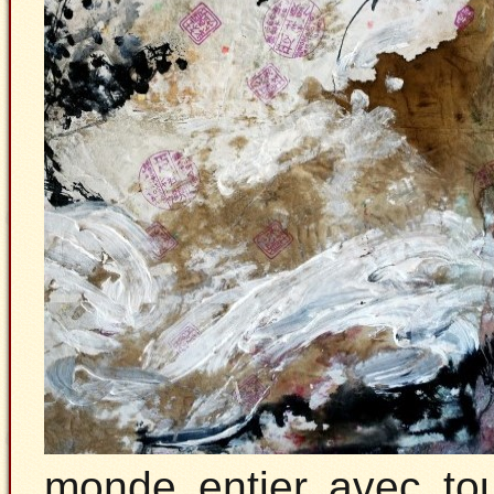
monde entier avec tou