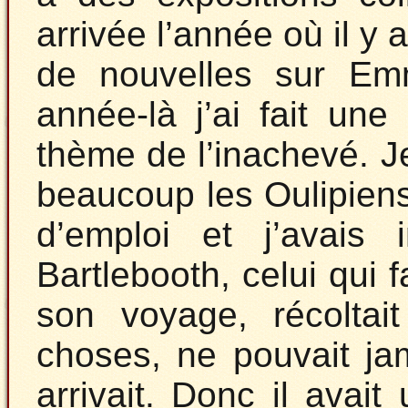
arrivée l’année où il y
de nouvelles sur Emm
année-là j’ai fait une 
thème de l’inachevé. Je
beaucoup les Oulipiens
d’emploi et j’avais
Bartlebooth, celui qui f
son voyage, récoltait
choses, ne pouvait ja
arrivait. Donc il avait