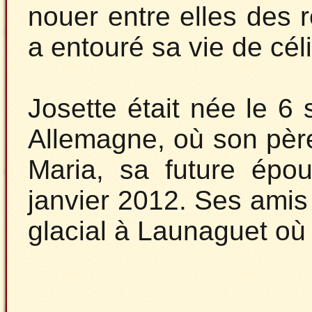
nouer entre elles des r
a entouré sa vie de cél
Josette était née le 
Allemagne, où son père,
Maria, sa future épou
janvier 2012. Ses amis
glacial à Launaguet où